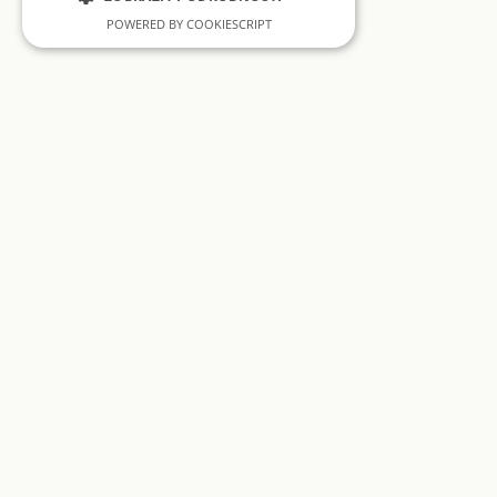
POWERED BY COOKIESCRIPT